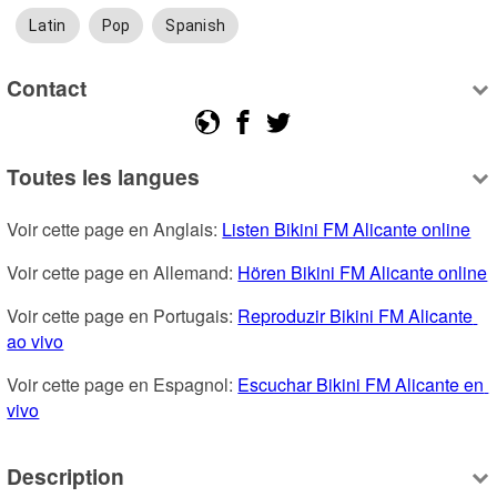
Latin
Pop
Spanish
Contact
Toutes les langues
Voir cette page en Anglais: 
Listen Bikini FM Alicante online
Voir cette page en Allemand: 
Hören Bikini FM Alicante online
Voir cette page en Portugais: 
Reproduzir Bikini FM Alicante 
ao vivo
Voir cette page en Espagnol: 
Escuchar Bikini FM Alicante en 
vivo
Description