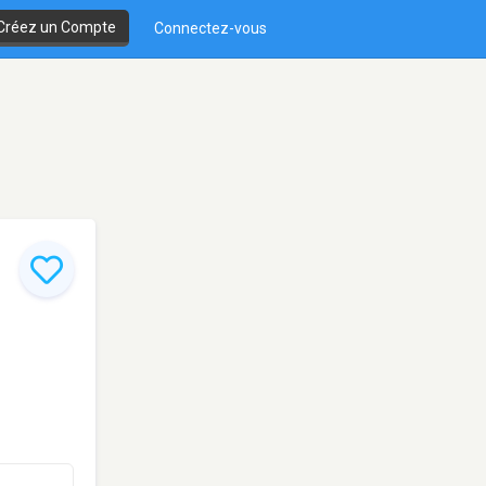
Créez un Compte
Connectez-vous