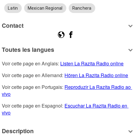
Latin
Mexican Regional
Ranchera
Contact
Toutes les langues
Voir cette page en Anglais: 
Listen La Razita Radio online
Voir cette page en Allemand: 
Hören La Razita Radio online
Voir cette page en Portugais: 
Reproduzir La Razita Radio ao 
vivo
Voir cette page en Espagnol: 
Escuchar La Razita Radio en 
vivo
Description