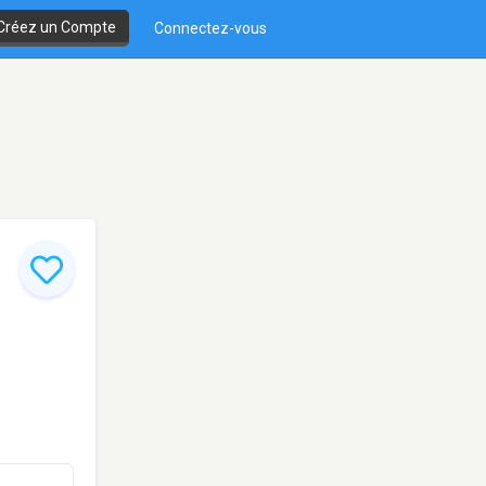
Créez un Compte
Connectez-vous