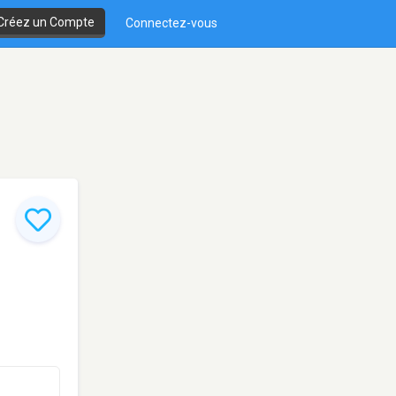
Créez un Compte
Connectez-vous