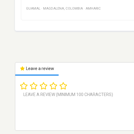
GUAMAL
·
MAGDALENA
,
COLOMBIA
·
AMHARIC
Leave a review