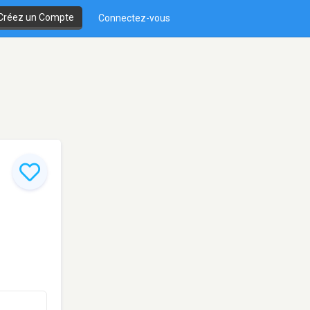
Créez un Compte
Connectez-vous