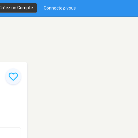
Créez un Compte
Connectez-vous
A