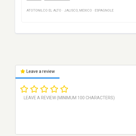
ATOTONILCO EL ALTO
·
JALISCO
,
MEXICO
·
ESPAGNOLE
Leave a review