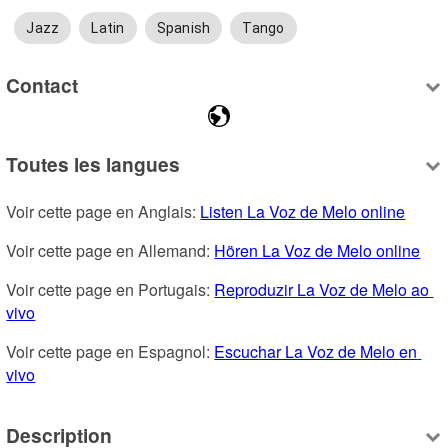
Jazz
Latin
Spanish
Tango
Contact
Toutes les langues
Voir cette page en Anglais: 
Listen La Voz de Melo online
Voir cette page en Allemand: 
Hören La Voz de Melo online
Voir cette page en Portugais: 
Reproduzir La Voz de Melo ao 
vivo
Voir cette page en Espagnol: 
Escuchar La Voz de Melo en 
vivo
Description