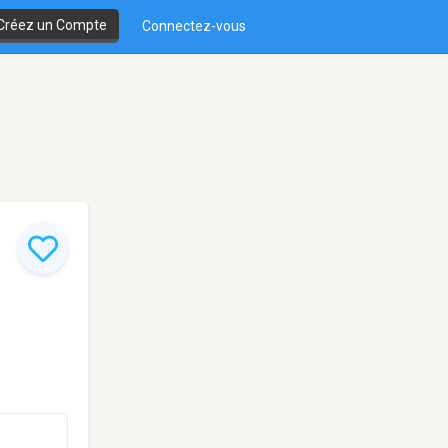
Créez un Compte
Connectez-vous