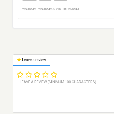
VALENCIA
·
VALENCIA
,
SPAIN
·
ESPAGNOLE
Leave a review