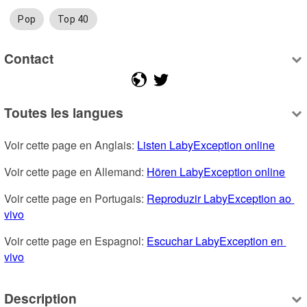
Pop
Top 40
Contact
Toutes les langues
Voir cette page en Anglais: 
Listen LabyException online
Voir cette page en Allemand: 
Hören LabyException online
Voir cette page en Portugais: 
Reproduzir LabyException ao 
vivo
Voir cette page en Espagnol: 
Escuchar LabyException en 
vivo
Description