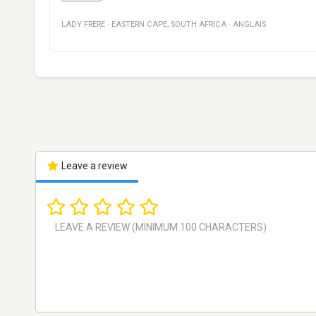
LADY FRERE
·
EASTERN CAPE
,
SOUTH AFRICA
·
ANGLAIS
Leave a review