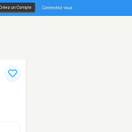
Créez un Compte
Connectez-vous