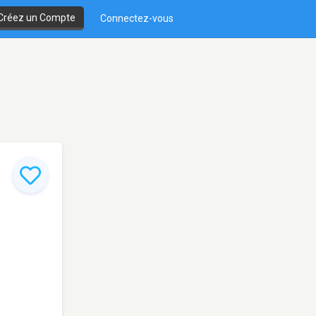
Créez un Compte
Connectez-vous