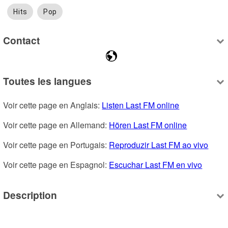
Hits
Pop
Contact
Toutes les langues
Voir cette page en Anglais: 
Listen Last FM online
Voir cette page en Allemand: 
Hören Last FM online
Voir cette page en Portugais: 
Reproduzir Last FM ao vivo
Voir cette page en Espagnol: 
Escuchar Last FM en vivo
Description