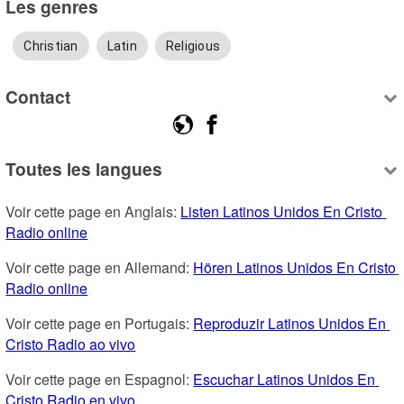
Les genres
Christian
Latin
Religious
Contact
Toutes les langues
Voir cette page en Anglais: 
Listen Latinos Unidos En Cristo 
Radio online
Voir cette page en Allemand: 
Hören Latinos Unidos En Cristo 
Radio online
Voir cette page en Portugais: 
Reproduzir Latinos Unidos En 
Cristo Radio ao vivo
Voir cette page en Espagnol: 
Escuchar Latinos Unidos En 
Cristo Radio en vivo