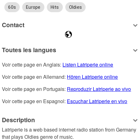
60s
Europe
Hits
Oldies
Contact
Toutes les langues
Voir cette page en Anglais: 
Listen Latriperie online
Voir cette page en Allemand: 
Hören Latriperie online
Voir cette page en Portugais: 
Reproduzir Latriperie ao vivo
Voir cette page en Espagnol: 
Escuchar Latriperie en vivo
Description
Latriperie is a web based internet radio station from Germany 
that plays Oldies genre of music.