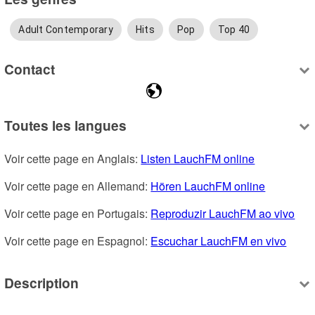
Adult Contemporary
Hits
Pop
Top 40
Contact
Toutes les langues
Voir cette page en Anglais: 
Listen LauchFM online
Voir cette page en Allemand: 
Hören LauchFM online
Voir cette page en Portugais: 
Reproduzir LauchFM ao vivo
Voir cette page en Espagnol: 
Escuchar LauchFM en vivo
Description