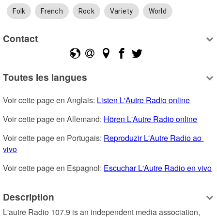
Folk
French
Rock
Variety
World
Contact
Toutes les langues
Voir cette page en Anglais: 
Listen L'Autre Radio online
Voir cette page en Allemand: 
Hören L'Autre Radio online
Voir cette page en Portugais: 
Reproduzir L'Autre Radio ao 
vivo
Voir cette page en Espagnol: 
Escuchar L'Autre Radio en vivo
Description
L'autre Radio 107.9 is an independent media association, 