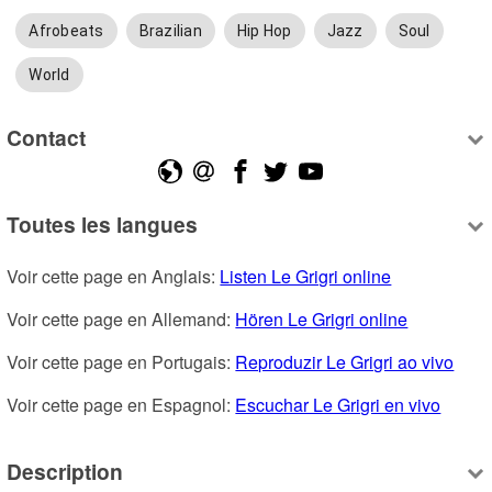
Afrobeats
Brazilian
Hip Hop
Jazz
Soul
World
Contact
Toutes les langues
Voir cette page en Anglais: 
Listen Le Grigri online
Voir cette page en Allemand: 
Hören Le Grigri online
Voir cette page en Portugais: 
Reproduzir Le Grigri ao vivo
Voir cette page en Espagnol: 
Escuchar Le Grigri en vivo
Description