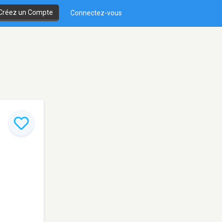
Créez un Compte
Connectez-vous