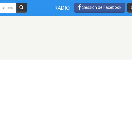
RADIO
Session de Facebook