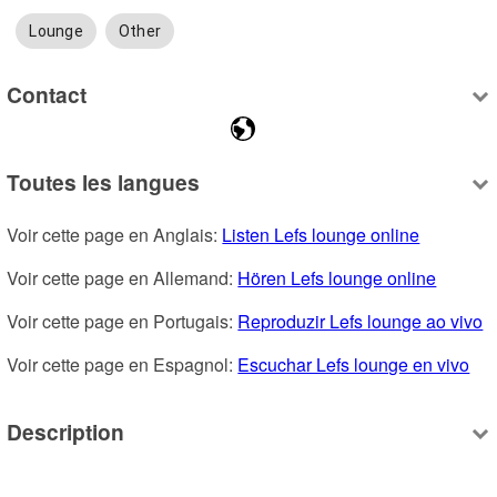
Lounge
Other
Contact
Toutes les langues
Voir cette page en Anglais: 
Listen Lefs lounge online
Voir cette page en Allemand: 
Hören Lefs lounge online
Voir cette page en Portugais: 
Reproduzir Lefs lounge ao vivo
Voir cette page en Espagnol: 
Escuchar Lefs lounge en vivo
Description