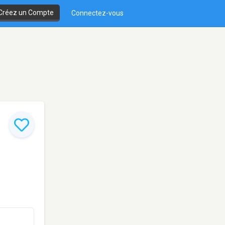
Créez un Compte
Connectez-vous