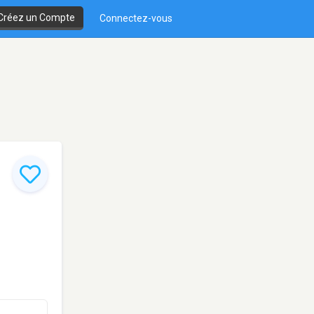
Créez un Compte
Connectez-vous