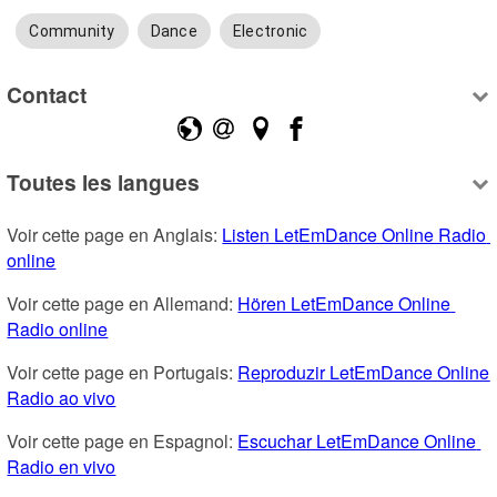
Community
Dance
Electronic
Contact
Toutes les langues
Voir cette page en Anglais: 
Listen LetEmDance Online Radio 
online
Voir cette page en Allemand: 
Hören LetEmDance Online 
Radio online
Voir cette page en Portugais: 
Reproduzir LetEmDance Online 
Radio ao vivo
Voir cette page en Espagnol: 
Escuchar LetEmDance Online 
Radio en vivo