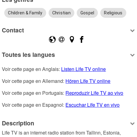
Children & Family
Christian
Gospel
Religious
Contact
Toutes les langues
Voir cette page en Anglais: 
Listen Life TV online
Voir cette page en Allemand: 
Hören Life TV online
Voir cette page en Portugais: 
Reproduzir Life TV ao vivo
Voir cette page en Espagnol: 
Escuchar Life TV en vivo
Description
Life TV is an internet radio station from Tallinn, Estonia, 