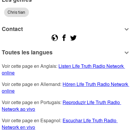
Christian
Contact
Toutes les langues
Voir cette page en Anglais: 
Listen Life Truth Radio Network 
online
Voir cette page en Allemand: 
Hören Life Truth Radio Network 
online
Voir cette page en Portugais: 
Reproduzir Life Truth Radio 
Network ao vivo
Voir cette page en Espagnol: 
Escuchar Life Truth Radio 
Network en vivo