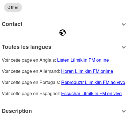
Other
Contact
Toutes les langues
Voir cette page en Anglais: 
Listen Lilmiklin FM online
Voir cette page en Allemand: 
Hören Lilmiklin FM online
Voir cette page en Portugais: 
Reproduzir Lilmiklin FM ao vivo
Voir cette page en Espagnol: 
Escuchar Lilmiklin FM en vivo
Description