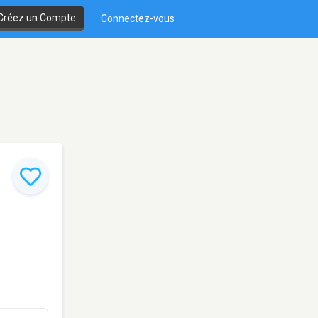
Créez un Compte
Connectez-vous