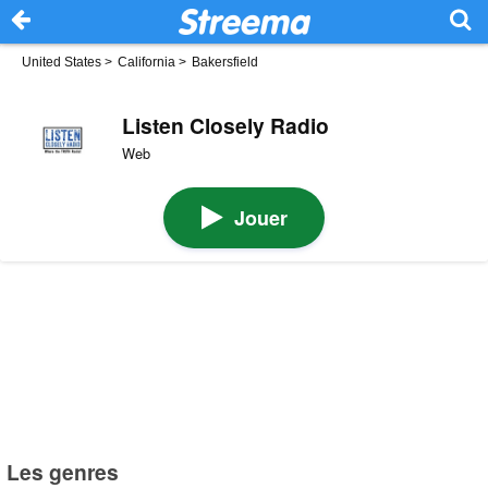
United States
>
California
>
Bakersfield
Listen Closely Radio
Web
Jouer
Les genres