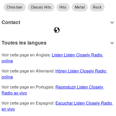
Christian
Classic Hits
Hits
Metal
Rock
Contact
Toutes les langues
Voir cette page en Anglais: 
Listen Listen Closely Radio 
online
Voir cette page en Allemand: 
Hören Listen Closely Radio 
online
Voir cette page en Portugais: 
Reproduzir Listen Closely 
Radio ao vivo
Voir cette page en Espagnol: 
Escuchar Listen Closely Radio 
en vivo