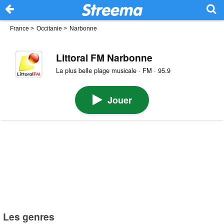
France
>
Occitanie
>
Narbonne
Littoral FM Narbonne
La plus belle plage musicale · FM · 95.9
Jouer
Les genres