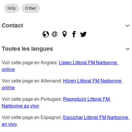
Hits
Other
Contact
Toutes les langues
Voir cette page en Anglais: 
Listen Littoral FM Narbonne 
online
Voir cette page en Allemand: 
Hören Littoral FM Narbonne 
online
Voir cette page en Portugais: 
Reproduzir Littoral FM 
Narbonne ao vivo
Voir cette page en Espagnol: 
Escuchar Littoral FM Narbonne 
en vivo