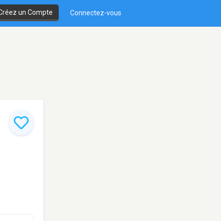
Créez un Compte
Connectez-vous