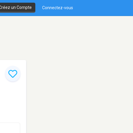
Créez un Compte
Connectez-vous