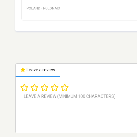
POLAND
·
POLONAIS
Leave a review