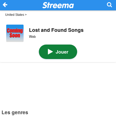
United States
>
Lost and Found Songs
Web
Jouer
Les genres