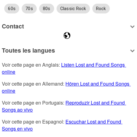
60s
70s
80s
Classic Rock
Rock
Contact
Toutes les langues
Voir cette page en Anglais: 
Listen Lost and Found Songs 
online
Voir cette page en Allemand: 
Hören Lost and Found Songs 
online
Voir cette page en Portugais: 
Reproduzir Lost and Found 
Songs ao vivo
Voir cette page en Espagnol: 
Escuchar Lost and Found 
Songs en vivo