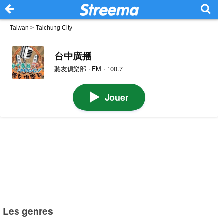
Taiwan
>
Taichung City
台中廣播
聽友俱樂部 · FM · 100.7
Jouer
Les genres