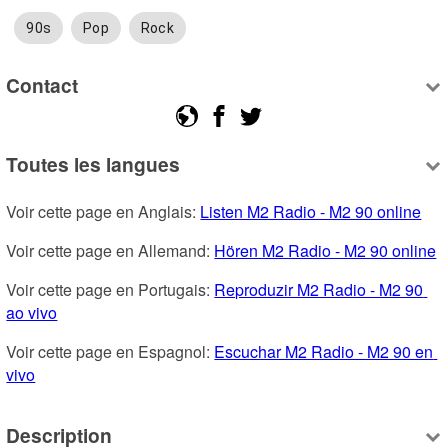
90s
Pop
Rock
Contact
Toutes les langues
Voir cette page en Anglais: 
Listen M2 Radio - M2 90 online
Voir cette page en Allemand: 
Hören M2 Radio - M2 90 online
Voir cette page en Portugais: 
Reproduzir M2 Radio - M2 90 
ao vivo
Voir cette page en Espagnol: 
Escuchar M2 Radio - M2 90 en 
vivo
Description