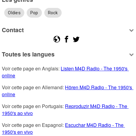
Oldies
Pop
Rock
Contact
Toutes les langues
Voir cette page en Anglais: 
Listen M4D Radio - The 1950's 
online
Voir cette page en Allemand: 
Hören M4D Radio - The 1950's 
online
Voir cette page en Portugais: 
Reproduzir M4D Radio - The 
1950's ao vivo
Voir cette page en Espagnol: 
Escuchar M4D Radio - The 
1950's en vivo