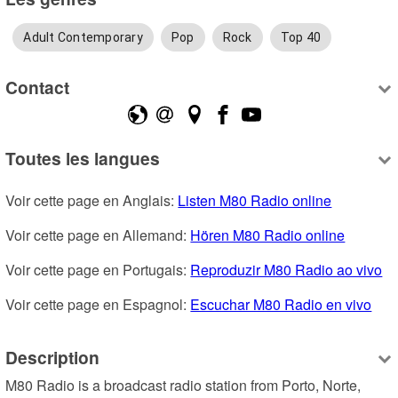
Adult Contemporary
Pop
Rock
Top 40
Contact
Toutes les langues
Voir cette page en Anglais: 
Listen M80 Radio online
Voir cette page en Allemand: 
Hören M80 Radio online
Voir cette page en Portugais: 
Reproduzir M80 Radio ao vivo
Voir cette page en Espagnol: 
Escuchar M80 Radio en vivo
Description
M80 Radio is a broadcast radio station from Porto, Norte, 