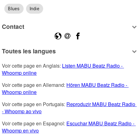
Blues
Indie
Contact
Toutes les langues
Voir cette page en Anglais: 
Listen MABU Beatz Radio - 
Whoomp online
Voir cette page en Allemand: 
Hören MABU Beatz Radio - 
Whoomp online
Voir cette page en Portugais: 
Reproduzir MABU Beatz Radio 
- Whoomp ao vivo
Voir cette page en Espagnol: 
Escuchar MABU Beatz Radio - 
Whoomp en vivo