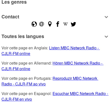
Les genres
Contact
Toutes les langues
Voir cette page en Anglais: 
Listen MBC Network Radio - 
CJLR-FM online
Voir cette page en Allemand: 
Hören MBC Network Radio - 
CJLR-FM online
Voir cette page en Portugais: 
Reproduzir MBC Network 
Radio - CJLR-FM ao vivo
Voir cette page en Espagnol: 
Escuchar MBC Network Radio - 
CJLR-FM en vivo