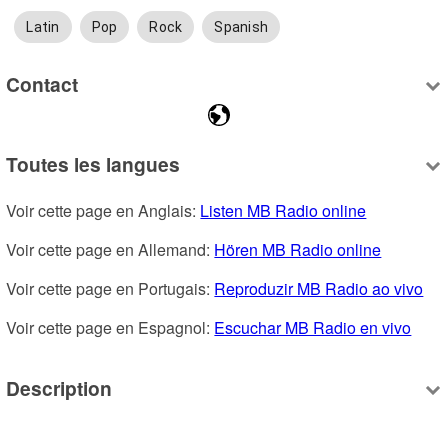
Latin
Pop
Rock
Spanish
Contact
Toutes les langues
Voir cette page en Anglais: 
Listen MB Radio online
Voir cette page en Allemand: 
Hören MB Radio online
Voir cette page en Portugais: 
Reproduzir MB Radio ao vivo
Voir cette page en Espagnol: 
Escuchar MB Radio en vivo
Description