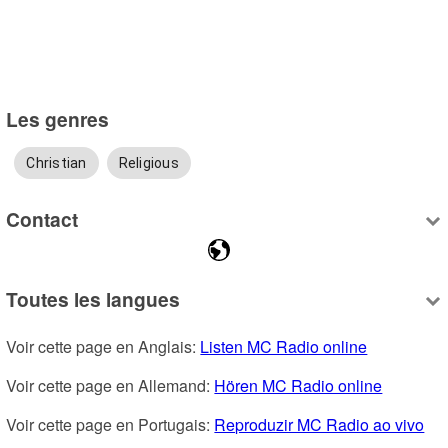
Les genres
Christian
Religious
Contact
Toutes les langues
Voir cette page en Anglais: 
Listen MC Radio online
Voir cette page en Allemand: 
Hören MC Radio online
Voir cette page en Portugais: 
Reproduzir MC Radio ao vivo