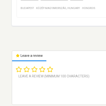
BUDAPEST
·
KÖZÉP-MAGYARORSZÁG
,
HUNGARY
·
HONGROIS
Leave a review