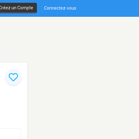
Créez un Compte
Connectez-vous