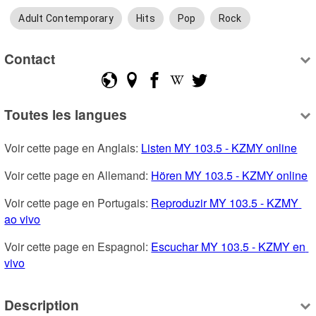
Adult Contemporary
Hits
Pop
Rock
Contact
Toutes les langues
Voir cette page en Anglais: 
Listen MY 103.5 - KZMY online
Voir cette page en Allemand: 
Hören MY 103.5 - KZMY online
Voir cette page en Portugais: 
Reproduzir MY 103.5 - KZMY 
ao vivo
Voir cette page en Espagnol: 
Escuchar MY 103.5 - KZMY en 
vivo
Description