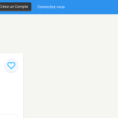
Créez un Compte
Connectez-vous