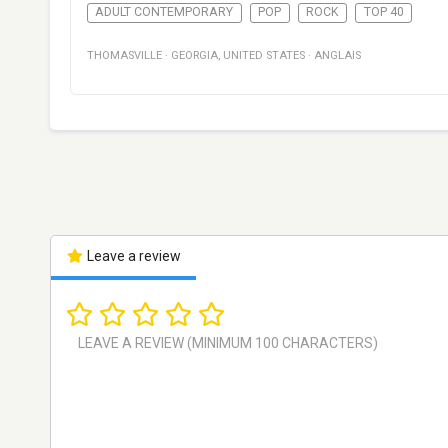
ADULT CONTEMPORARY
POP
ROCK
TOP 40
THOMASVILLE
·
GEORGIA
,
UNITED STATES
·
ANGLAIS
Leave a review