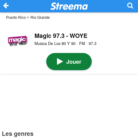
Puerto Rico
>
Rio Grande
Magic 97.3 - WOYE
Musica De Los 80 Y 90 · FM · 97.3
Jouer
Les genres