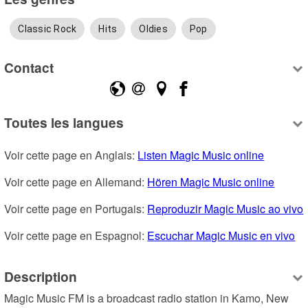
Classic Rock
Hits
Oldies
Pop
Contact
Toutes les langues
Voir cette page en Anglais: 
Listen Magic Music online
Voir cette page en Allemand: 
Hören Magic Music online
Voir cette page en Portugais: 
Reproduzir Magic Music ao vivo
Voir cette page en Espagnol: 
Escuchar Magic Music en vivo
Description
Magic Music FM is a broadcast radio station in Kamo, New 