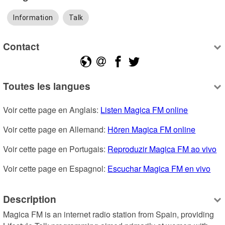
Information
Talk
Contact
Toutes les langues
Voir cette page en Anglais: 
Listen Magica FM online
Voir cette page en Allemand: 
Hören Magica FM online
Voir cette page en Portugais: 
Reproduzir Magica FM ao vivo
Voir cette page en Espagnol: 
Escuchar Magica FM en vivo
Description
Magica FM is an internet radio station from Spain, providing 