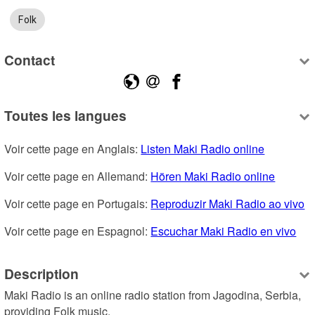
Folk
Contact
Toutes les langues
Voir cette page en Anglais: 
Listen Maki Radio online
Voir cette page en Allemand: 
Hören Maki Radio online
Voir cette page en Portugais: 
Reproduzir Maki Radio ao vivo
Voir cette page en Espagnol: 
Escuchar Maki Radio en vivo
Description
Maki Radio is an online radio station from Jagodina, Serbia, 
providing Folk music.