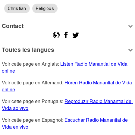
Christian
Religious
Contact
Toutes les langues
Voir cette page en Anglais: 
Listen Radio Manantial de Vida 
online
Voir cette page en Allemand: 
Hören Radio Manantial de Vida 
online
Voir cette page en Portugais: 
Reproduzir Radio Manantial de 
Vida ao vivo
Voir cette page en Espagnol: 
Escuchar Radio Manantial de 
Vida en vivo