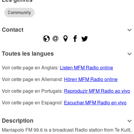
Community
Contact
Toutes les langues
Voir cette page en Anglais: 
Listen MFM Radio online
Voir cette page en Allemand: 
Hören MFM Radio online
Voir cette page en Portugais: 
Reproduzir MFM Radio ao vivo
Voir cette page en Espagnol: 
Escuchar MFM Radio en vivo
Description
Maniapoto FM 99.6 is a broadcast Radio station from Te Kuiti, 