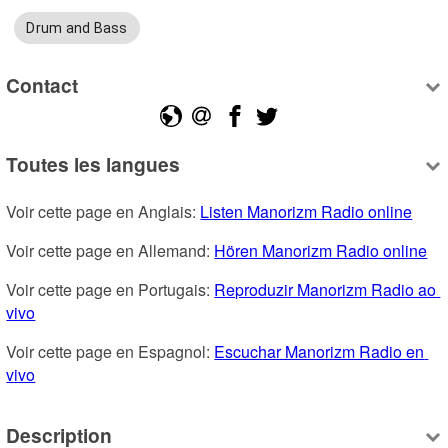
Drum and Bass
Contact
Toutes les langues
Voir cette page en Anglais: 
Listen Manorizm Radio online
Voir cette page en Allemand: 
Hören Manorizm Radio online
Voir cette page en Portugais: 
Reproduzir Manorizm Radio ao 
vivo
Voir cette page en Espagnol: 
Escuchar Manorizm Radio en 
vivo
Description